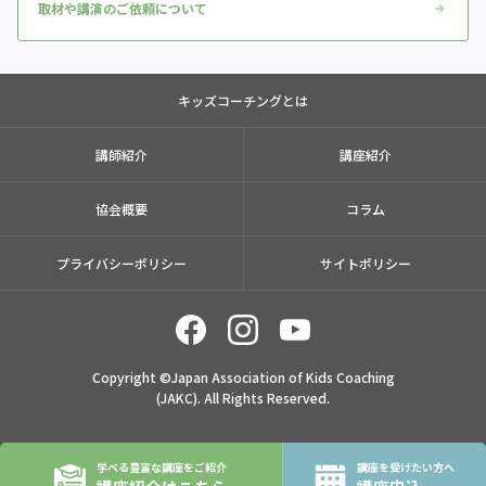
取材や講演のご依頼について
キッズコーチングとは
講師紹介
講座紹介
協会概要
コラム
プライバシーポリシー
サイトポリシー
Copyright ©Japan Association of Kids Coaching
(JAKC). All Rights Reserved.
学べる豊富な講座をご紹介
講座を受けたい方へ