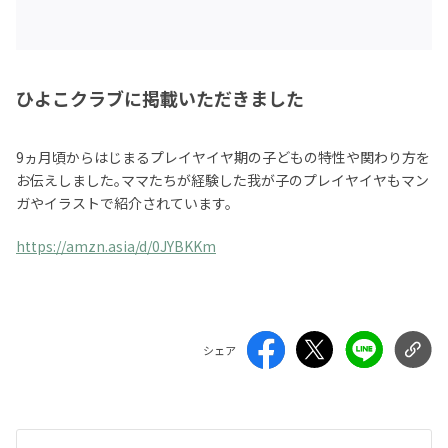
ひよこクラブに掲載いただきました
9ヵ月頃からはじまるプレイヤイヤ期の子どもの特性や関わり方を
お伝えしました。ママたちが経験した我が子のプレイヤイヤもマン
ガやイラストで紹介されています。
https://amzn.asia/d/0JYBKKm
シェア