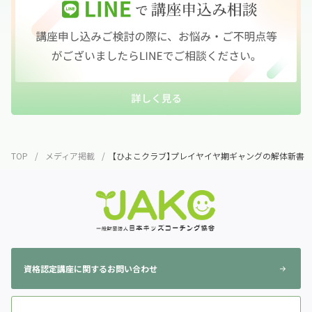
TOP
メディア掲載
【ひよこクラブ】プレイヤイヤ期ギャングの解体新書
資格認定講座に関するお問い合わせ