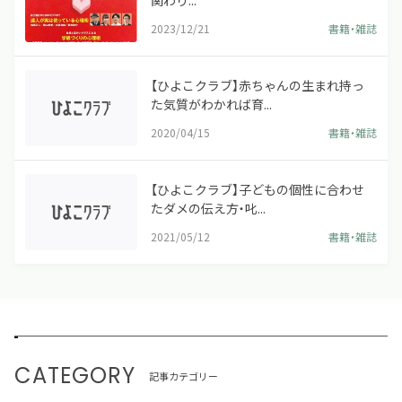
2023/12/21
書籍・雑誌
【ひよこクラブ】赤ちゃんの生まれ持っ
た気質がわかれば育...
2020/04/15
書籍・雑誌
【ひよこクラブ】子どもの個性に合わせ
たダメの伝え方・叱...
2021/05/12
書籍・雑誌
CATEGORY
記事カテゴリー