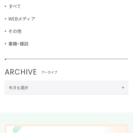
すべて
WEBメディア
その他
書籍・雑誌
ARCHIVE
アーカイブ