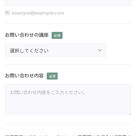
例：example@example.com
お問い合わせの講座
お問い合わせ内容