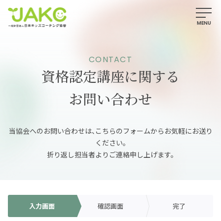
CONTACT
資格認定講座に関する
お問い合わせ
当協会へのお問い合わせは、こちらのフォームからお気軽にお送り
ください。
折り返し担当者よりご連絡申し上げます。
入力画面
確認画面
完了