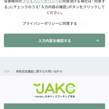
当事務所の
プライバシーポリシー
に同意頂ける場合は
「同意す
る」にチェックのうえ「入力内容の確認」ボタンをクリックして
ください。
プライバシーポリシーに同意する
入力内容を確認する
TOP
資格認定講座に関するお問い合わせ