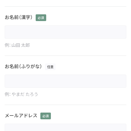
お名前（漢字）
例：山田 太郎
お名前（ふりがな）
例：やまだ たろう
メールアドレス