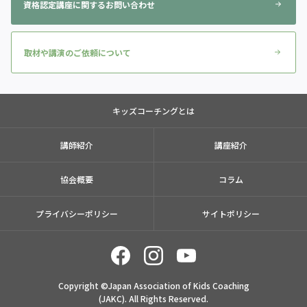
資格認定講座に関するお問い合わせ
取材や講演のご依頼について
キッズコーチングとは
講師紹介
講座紹介
協会概要
コラム
プライバシーポリシー
サイトポリシー
Copyright ©Japan Association of Kids Coaching
(JAKC). All Rights Reserved.