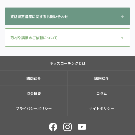
資格認定講座に関するお問い合わせ
取材や講演のご依頼について
キッズコーチングとは
講師紹介
講座紹介
協会概要
コラム
プライバシーポリシー
サイトポリシー