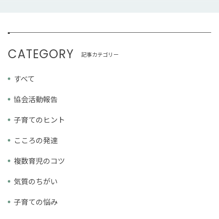
CATEGORY
記事カテゴリー
すべて
協会活動報告
子育てのヒント
こころの発達
複数育児のコツ
気質のちがい
子育ての悩み