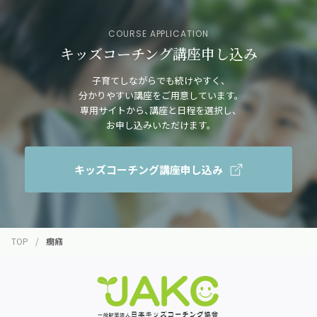
COURSE APPLICATION
キッズコーチング講座申し込み
子育てしながらでも続けやすく、
分かりやすい講座をご用意しています。
専用サイトから、講座と日程を選択し、
お申し込みいただけます。
キッズコーチング講座申し込み
TOP
癇癪