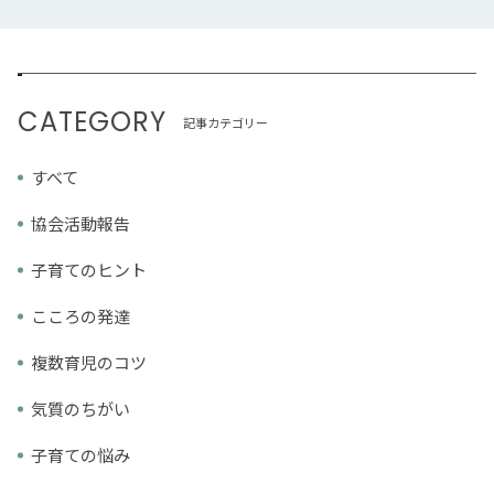
CATEGORY
記事カテゴリー
すべて
協会活動報告
子育てのヒント
こころの発達
複数育児のコツ
気質のちがい
子育ての悩み