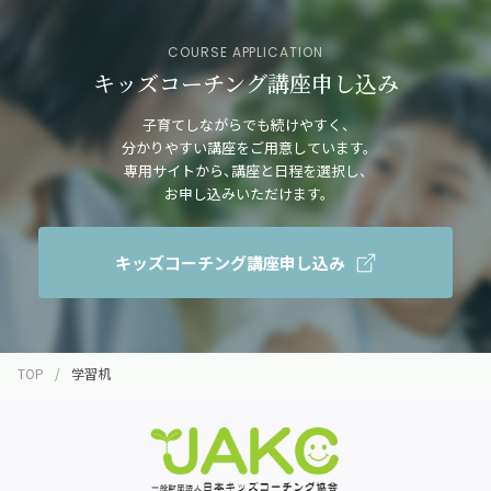
COURSE APPLICATION
キッズコーチング講座申し込み
子育てしながらでも続けやすく、
分かりやすい講座をご用意しています。
専用サイトから、講座と日程を選択し、
お申し込みいただけます。
キッズコーチング講座申し込み
TOP
学習机