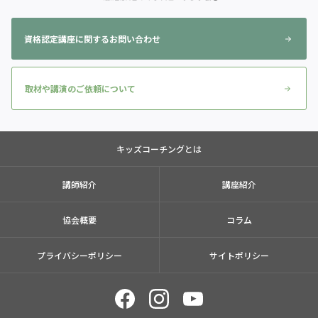
資格認定講座に関するお問い合わせ
取材や講演のご依頼について
キッズコーチングとは
講師紹介
講座紹介
協会概要
コラム
プライバシーポリシー
サイトポリシー